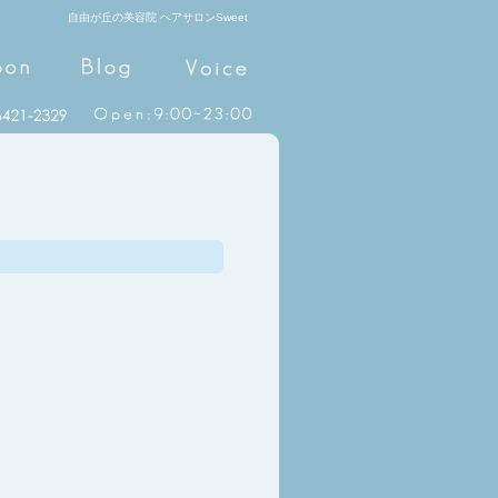
自由が丘の美容院 ヘアサロンSweet