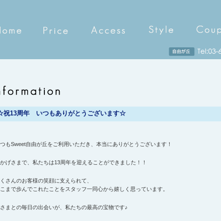
☆祝13周年 いつもありがとうございます☆
つもSweet自由が丘をご利用いただき、本当にありがとうございます！
かげさまで、私たちは13周年を迎えることができました！！
くさんのお客様の笑顔に支えられて、
こまで歩んでこれたことをスタッフ一同心から嬉しく思っています。
さまとの毎日の出会いが、私たちの最高の宝物です♪